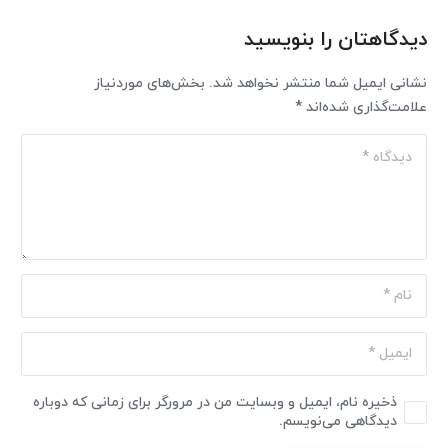
دیدگاهتان را بنویسید
نشانی ایمیل شما منتشر نخواهد شد.
بخش‌های موردنیاز
علامت‌گذاری شده‌اند
*
ذخیره نام، ایمیل و وبسایت من در مرورگر برای زمانی که دوباره
دیدگاهی می‌نویسم.