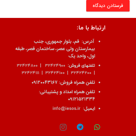
فرستادن دیدگاه
ارتباط با ما:
آدرس:
قم، بلوار جمهوری، جنب
بیمارستان ولی عصر، ساختمان قصر، طبقه
اول، واحد یک
تلفنهای فروش:
۳۲۴۲۴۹۰۰ | ۳۲۴۲۴۸۰۰
| ۳۲۴۲۴۲۰۰ | ۳۲۴۲۴۱۰۰ | ۳۲۴۲۴۱۱۱
تلفن همراه فروش:
۰۹۱۲۰۰۴۳۱۶۷
تلفن همراه امداد و پشتیبانی:
۰۹۱۲۱۵۲۱۳۳۴
ایمیل:
info@iesos.ir