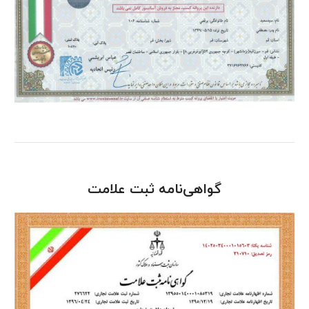
گواهی‌نامه ثبت علامت