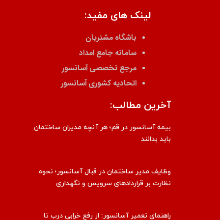
لینک های مفید:
باشگاه مشتریان
سامانه جامع امداد
مرجع تخصصی آسانسور
اتحادیه کشوری آسانسور
آخرین مطالب:
بیمه آسانسور در قم؛ هر آنچه مدیران ساختمان
باید بدانند
وظایف مدیر ساختمان در قبال آسانسور؛ نحوه
نظارت بر قراردادهای سرویس و نگهداری
راهنمای تعمیر آسانسور: از رفع خرابی درب تا