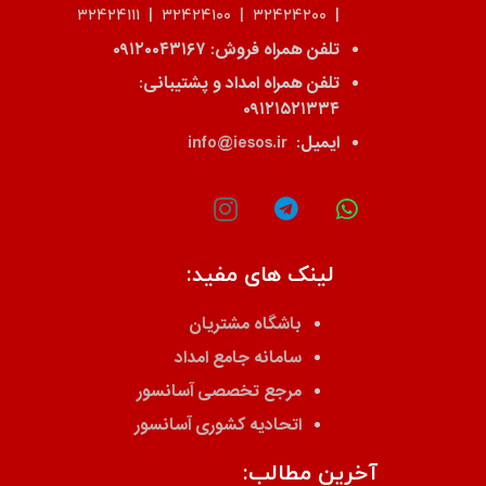
| ۳۲۴۲۴۲۰۰ | ۳۲۴۲۴۱۰۰ | ۳۲۴۲۴۱۱۱
تلفن همراه فروش:
۰۹۱۲۰۰۴۳۱۶۷
تلفن همراه امداد و پشتیبانی:
۰۹۱۲۱۵۲۱۳۳۴
ایمیل:
info@iesos.ir
لینک های مفید:
باشگاه مشتریان
سامانه جامع امداد
مرجع تخصصی آسانسور
اتحادیه کشوری آسانسور
آخرین مطالب: