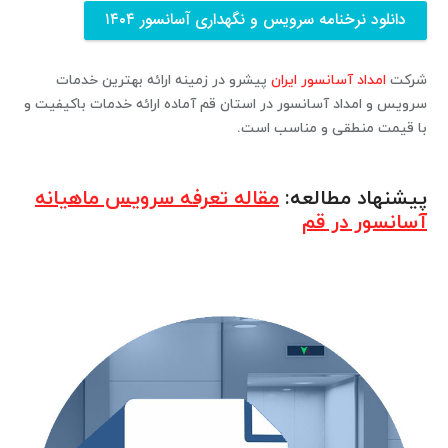
دانلود نرخنامه سرویس و نگهداری آسانسور ۱۴۰۴
شرکت
امداد آسانسور ایران
پیشرو در زمینه ارائه بهترین خدمات
سرویس و امداد آسانسور در استان قم آماده ارائه خدمات باکیفیت و
با قیمت منطقی و مناسب است.
پیشنهاد مطالعه:
مقاله تعرفه سرویس ماهیانه
آسانسور در قم