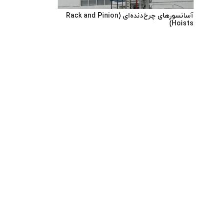
آسانسورهای چرخ‌دنده‌ای (Rack and Pinion
Hoists)