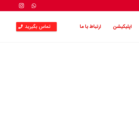
اپلیکیشن
ارتباط با ما
تماس بگیرید