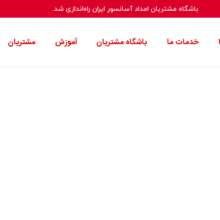
باشگاه مشتریان امداد آسانسور ایران راه‌اندازی شد.
خدمات ما
باشگاه مشتریان
آموزش‌
مشتریان