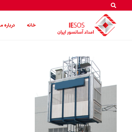
خانه
درباره ما