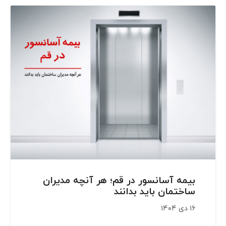
بیمه آسانسور در قم؛ هر آنچه مدیران
ساختمان باید بدانند
۱۶ دی ۱۴۰۴