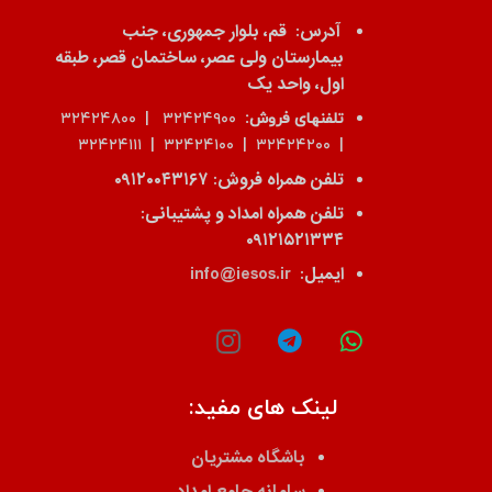
آدرس:
قم، بلوار جمهوری، جنب
بیمارستان ولی عصر، ساختمان قصر، طبقه
اول، واحد یک
تلفنهای فروش:
۳۲۴۲۴۹۰۰ | ۳۲۴۲۴۸۰۰
| ۳۲۴۲۴۲۰۰ | ۳۲۴۲۴۱۰۰ | ۳۲۴۲۴۱۱۱
تلفن همراه فروش:
۰۹۱۲۰۰۴۳۱۶۷
تلفن همراه امداد و پشتیبانی:
۰۹۱۲۱۵۲۱۳۳۴
ایمیل:
info@iesos.ir
لینک های مفید:
باشگاه مشتریان
سامانه جامع امداد