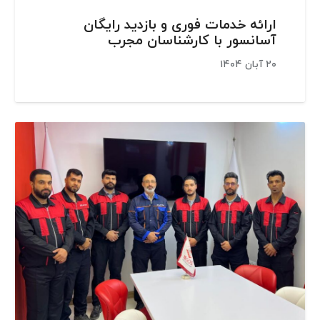
ارائه خدمات فوری و بازدید رایگان
آسانسور با کارشناسان مجرب
۲۰ آبان ۱۴۰۴