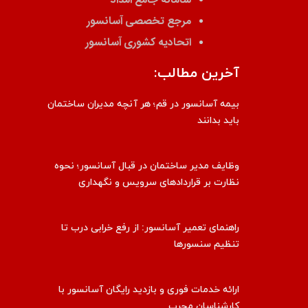
مرجع تخصصی آسانسور
اتحادیه کشوری آسانسور
آخرین مطالب:
بیمه آسانسور در قم؛ هر آنچه مدیران ساختمان
باید بدانند
وظایف مدیر ساختمان در قبال آسانسور؛ نحوه
نظارت بر قراردادهای سرویس و نگهداری
راهنمای تعمیر آسانسور: از رفع خرابی درب تا
تنظیم سنسورها
ارائه خدمات فوری و بازدید رایگان آسانسور با
کارشناسان مجرب