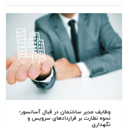
وظایف مدیر ساختمان در قبال آسانسور؛
نحوه نظارت بر قراردادهای سرویس و
نگهداری