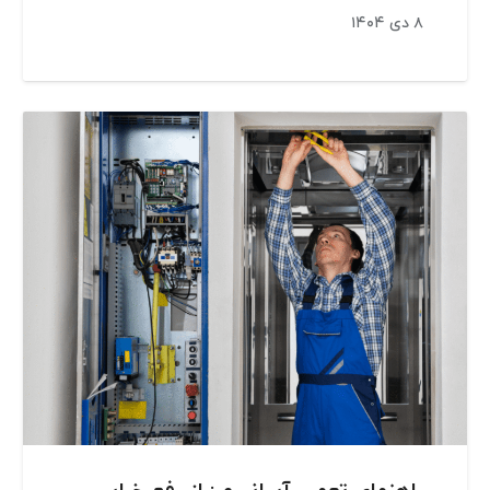
۸ دی ۱۴۰۴