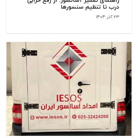
راهنمای تعمیر آسانسور: از رفع خرابی
درب تا تنظیم سنسورها
۲۳ آذر ۱۴۰۴