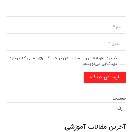
ذخیره نام، ایمیل و وبسایت من در مرورگر برای زمانی که دوباره
دیدگاهی می‌نویسم.
فرستادن دیدگاه
جستجو
آخرین مقالات آموزشی: