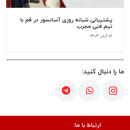
پشتیبانی شبانه روزی آسانسور در قم با
تیم فنی مجرب
۱۷ آبان ۱۴۰۴
ما را دنبال کنید:
ارتباط با ما: