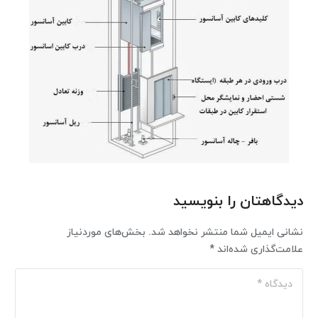
دیدگاهتان را بنویسید
نشانی ایمیل شما منتشر نخواهد شد.
بخش‌های موردنیاز
علامت‌گذاری شده‌اند
*