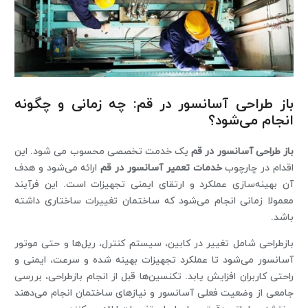
باز طراحی آسانسور در قم: چه زمانی و چگونه
انجام می‌شود؟
باز طراحی آسانسور در قم
یک خدمت تخصصی محسوب می شود. این
اقدام در چارچوب
خدمات تعمیر آسانسور در قم
ارائه می‌شود و هدف
آن بهینه‌سازی عملکرد و ارتقای ایمنی تجهیزات است. این فرآیند
معمولا زمانی انجام می‌شود که ساختمان تغییرات ساختاری داشته
باشد.
بازطراحی شامل تغییر در کابین، سیستم کنترل، ریل‌ها و حتی موتور
آسانسور می‌شود تا عملکرد تجهیزات بهینه شده و سرعت، ایمنی و
راحتی کاربران افزایش یابد. تکنسین‌ها قبل از انجام بازطراحی، بررسی
جامعی از وضعیت فعلی آسانسور و نیازهای ساختمان انجام می‌دهند