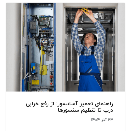
راهنمای تعمیر آسانسور: از رفع خرابی
درب تا تنظیم سنسورها
۲۳ آذر ۱۴۰۴