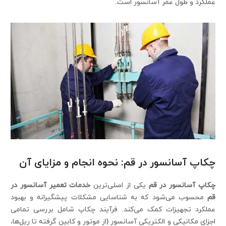
عملکرد و طول عمر آسانسور است.
چکاپ آسانسور در قم: نحوه انجام و مزایای آن
چکاپ آسانسور در قم
یکی از اصلی‌ترین
خدمات تعمیر آسانسور در
قم
محسوب می‌شود که به شناسایی مشکلات پیشگیرانه و بهبود
عملکرد تجهیزات کمک می‌کند. فرآیند چکاپ شامل بررسی تمامی
اجزای مکانیکی و الکتریکی آسانسور (از موتور و کابین گرفته تا ریل‌ها،