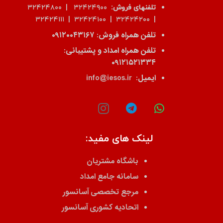
تلفنهای فروش:
۳۲۴۲۴۹۰۰ | ۳۲۴۲۴۸۰۰
| ۳۲۴۲۴۲۰۰ | ۳۲۴۲۴۱۰۰ | ۳۲۴۲۴۱۱۱
تلفن همراه فروش:
۰۹۱۲۰۰۴۳۱۶۷
تلفن همراه امداد و پشتیبانی:
۰۹۱۲۱۵۲۱۳۳۴
ایمیل:
info@iesos.ir
لینک های مفید:
باشگاه مشتریان
سامانه جامع امداد
مرجع تخصصی آسانسور
اتحادیه کشوری آسانسور