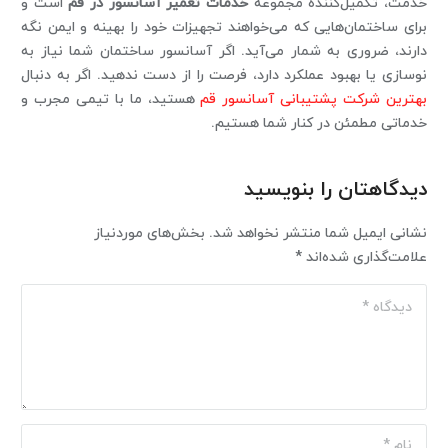
خدمت، تکمیل‌کننده مجموعه
خدمات تعمیر آسانسور در قم
است و
برای ساختمان‌هایی که می‌خواهند تجهیزات خود را بهینه و ایمن نگه
دارند، ضروری به شمار می‌آید. اگر آسانسور ساختمان شما نیاز به
نوسازی یا بهبود عملکرد دارد، فرصت را از دست ندهید. اگر به دنبال
بهترین شرکت پشتیبانی آسانسور قم
هستید، ما با تیمی مجرب و
خدماتی مطمئن در کنار شما هستیم.
دیدگاهتان را بنویسید
نشانی ایمیل شما منتشر نخواهد شد.
بخش‌های موردنیاز
علامت‌گذاری شده‌اند
*