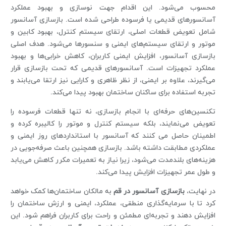
محسوب می‌شود. این اقدام جهت نوسازی و بهبود عملکرد
آسانسورهای قدیمی یا فرسوده طراحی شده است. بازسازی آسانسور
شامل تعویض قطعات اصلی، ارتقای سیستم کنترل، بهبود کابین و
موتور و ارتقای سیستم‌های ایمنی و سنسورها می‌شود. هدف اصلی
بازسازی آسانسور، افزایش ایمنی کاربران، کاهش خرابی‌ها و بهبود
عملکرد تجهیزات است. آسانسورهای قدیمی که تحت بازسازی قرار
می‌گیرند، علاوه بر ایمنی، از نظر ظاهری و کارایی نیز ارتقا می‌یابند و
تجربه استفاده برای ساکنان ساختمان بهبود پیدا می‌کند.
تکنسین‌های حرفه‌ای با انجام بازسازی، نه تنها قطعات فرسوده را
تعویض می‌نمایند، بلکه سیستم کنترل و موتور را کالیبره کرده و
اطمینان حاصل می کنند که آسانسور با استانداردهای روز ایمنی و
عملکردی مطابقت داشته باشد. بازسازی همچنین باعث صرفه‌جویی در
هزینه‌های بلندمدت می‌شود، زیرا نیاز به تعمیرات مکرر کاهش می‌یابد
و طول عمر تجهیزات افزایش پیدا می‌کند.
در نهایت،
بازسازی آسانسور در قم
به مالکان ساختمان‌ها کمک خواهد
کرد تا با سرمایه‌گذاری منطقی، عملکرد، ایمنی و ارزش ساختمان را
افزایش دهند و تجربه‌ای مطمئن و راحت برای کاربران فراهم شود. این