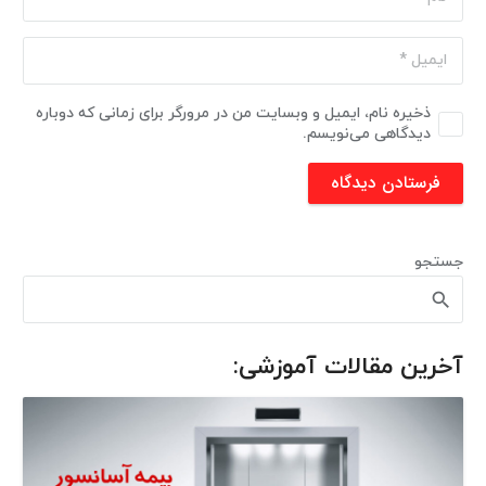
ذخیره نام، ایمیل و وبسایت من در مرورگر برای زمانی که دوباره
دیدگاهی می‌نویسم.
فرستادن دیدگاه
جستجو
آخرین مقالات آموزشی: