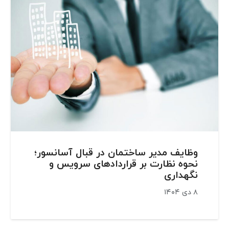
وظایف مدیر ساختمان در قبال آسانسور؛
نحوه نظارت بر قراردادهای سرویس و
نگهداری
۸ دی ۱۴۰۴