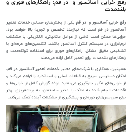
رفع خرابی آسانسور و در قم: راهکارهای فوری و
بلندمدت
رفع خرابی آسانسور و در قم
یکی از بخش‌های حساس
خدمات تعمیر
آسانسور در قم
است که نیازمند تخصص و تجربه بالا خواهد بود.
خرابی‌ها ممکن است ناشی از عوامل مکانیکی، الکتریکی یا مشکلات
نرم‌افزاری در سیستم کنترل آسانسور باشند. تکنسین‌های حرفه‌ای با
تشخیص دقیق مشکل، راهکارهای فوری برای استفاده کوتاه‌مدت و
راهکارهای بلندمدت برای تعمیر کامل ارائه می‌دهند.
همچنین، همکاری با شرکت‌های معتبر
خدمات تعمیر آسانسور در قم
،
امکان دسترسی سریع به قطعات اصلی و استاندارد را فراهم می‌کند و
از خرابی‌های مکرر جلوگیری می‌نماید. ارائه گزارش کامل از خرابی‌ها و
اقدامات انجام شده به مالک یا مدیر ساختمان، به برنامه‌ریزی بهتر
برای سرویس‌های دوره‌ای و پیشگیری از مشکلات آینده کمک می‌کند.