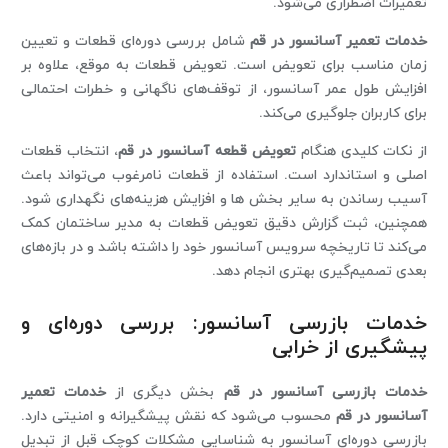
تعمیرات اضطراری می‌شود.
خدمات تعمیر آسانسور در قم
شامل بررسی دوره‌ای قطعات و تعیین
زمان مناسب برای تعویض است. تعویض قطعات به موقع، علاوه بر
افزایش طول عمر آسانسور، از توقف‌های ناگهانی و خطرات احتمالی
برای کاربران جلوگیری می‌کند.
از نکات کلیدی هنگام
تعویض قطعه آسانسور در قم
، انتخاب قطعات
اصلی و استاندارد است. استفاده از قطعات نامرغوب می‌تواند باعث
آسیب رساندن به سایر بخش ها و افزایش هزینه‌های نگهداری شود.
همچنین، ثبت گزارش دقیق تعویض قطعات به مدیر ساختمان کمک
می‌کند تا تاریخچه سرویس آسانسور خود را داشته باشد و در بازه‌های
بعدی تصمیم‌گیری بهتری انجام دهد.
خدمات بازرسی آسانسور: بررسی دوره‌ای و
پیشگیری از خرابی
خدمات بازرسی آسانسور در قم
بخش دیگری از
خدمات تعمیر
آسانسور در قم
محسوب می‌شود که نقش پیشگیرانه و امنیتی دارد.
بازرسی دوره‌ای آسانسور به شناسایی مشکلات کوچک قبل از تبدیل