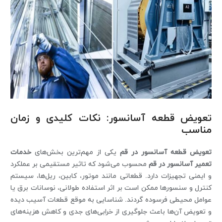
تعویض قطعه آسانسور: نکات کلیدی و زمان
مناسب
تعویض قطعه آسانسور در قم
یکی از مهم‌ترین بخش‌های
خدمات
تعمیر آسانسور در قم
محسوب می‌شود که تاثیر مستقیمی بر عملکرد
و ایمنی تجهیزات دارد. قطعاتی مانند موتور، کابین، ریل‌ها، سیستم
کنترل و سنسورها ممکن است بر اثر استفاده طولانی، نوسانات برق یا
عوامل محیطی فرسوده گردند. شناسایی به‌ موقع قطعات آسیب‌ دیده
و تعویض آن‌ها باعث جلوگیری از خرابی‌های جدی و کاهش هزینه‌های