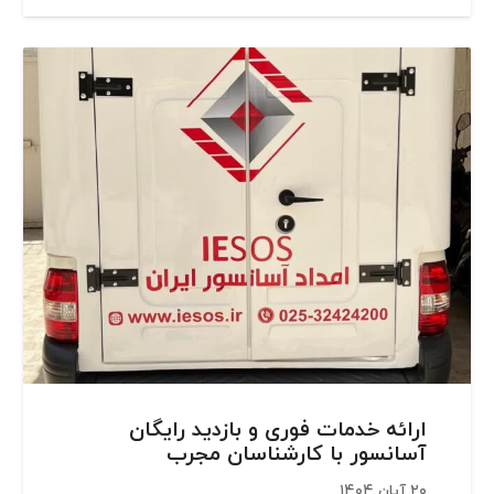
ارائه خدمات فوری و بازدید رایگان
آسانسور با کارشناسان مجرب
۲۰ آبان ۱۴۰۴