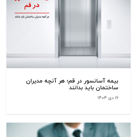
بیمه آسانسور در قم؛ هر آنچه مدیران
ساختمان باید بدانند
۱۶ دی ۱۴۰۴