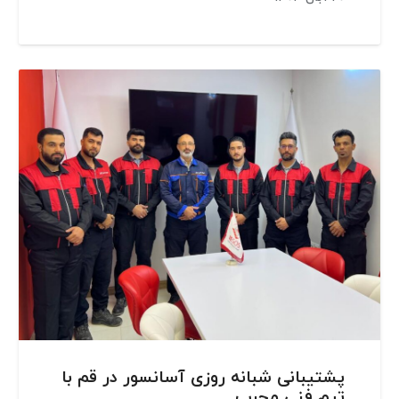
پشتیبانی شبانه روزی آسانسور در قم با
تیم فنی مجرب