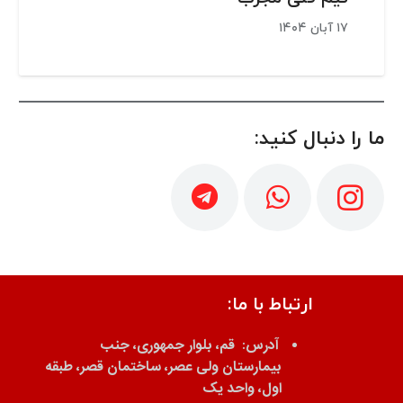
۱۷ آبان ۱۴۰۴
ما را دنبال کنید:
ارتباط با ما:
آدرس:
قم، بلوار جمهوری، جنب
بیمارستان ولی عصر، ساختمان قصر، طبقه
اول، واحد یک