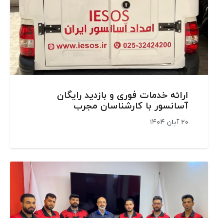
ارائه خدمات فوری و بازدید رایگان
آسانسور با کارشناسان مجرب
۲۰ آبان ۱۴۰۴