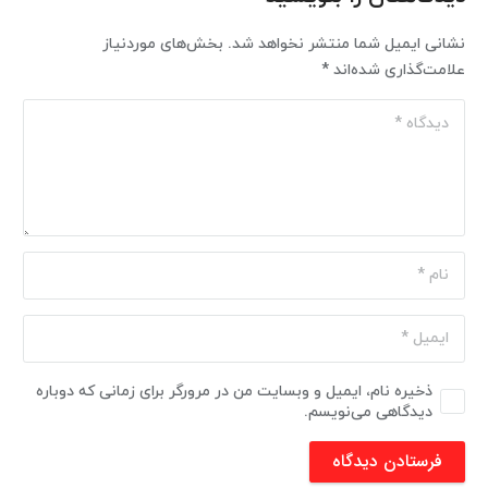
نشانی ایمیل شما منتشر نخواهد شد.
بخش‌های موردنیاز
علامت‌گذاری شده‌اند
*
ذخیره نام، ایمیل و وبسایت من در مرورگر برای زمانی که دوباره
دیدگاهی می‌نویسم.
فرستادن دیدگاه