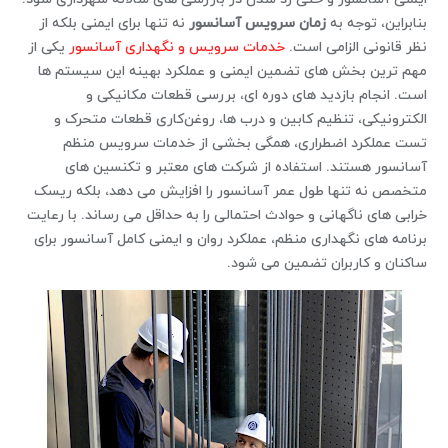
بنابراین، توجه به
زمان سرویس آسانسور
نه ‌تنها برای ایمنی بلکه از
نظر قانونی الزامی است.
خدمات سرویس و نگهداری آسانسور
یکی از
مهم ‌ترین بخش‌ های تضمین ایمنی و عملکرد بهینه این سیستم ‌ها
است. انجام بازدید های دوره ‌ای، بررسی قطعات مکانیکی و
الکترونیکی، تنظیم کابین و درب ‌ها، روغن‌کاری قطعات متحرک و
تست عملکرد اضطراری، همگی بخشی از خدمات سرویس منظم
آسانسور هستند. استفاده از شرکت ‌های معتبر و تکنسین ‌های
متخصص نه تنها طول عمر آسانسور را افزایش می ‌دهد، بلکه ریسک
خرابی ‌های ناگهانی و حوادث احتمالی را به حداقل می ‌رساند. با رعایت
برنامه‌ های نگهداری منظم، عملکرد روان و ایمنی کامل آسانسور برای
ساکنان و کاربران تضمین می ‌شود.