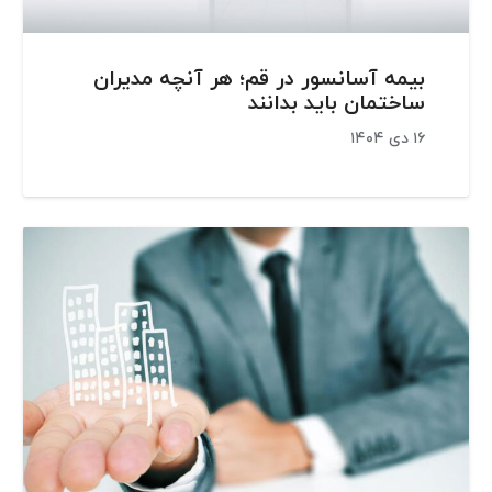
بیمه آسانسور در قم؛ هر آنچه مدیران
ساختمان باید بدانند
۱۶ دی ۱۴۰۴