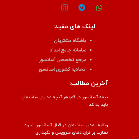
لینک های مفید:
باشگاه مشتریان
سامانه جامع امداد
مرجع تخصصی آسانسور
اتحادیه کشوری آسانسور
آخرین مطالب:
بیمه آسانسور در قم؛ هر آنچه مدیران ساختمان
باید بدانند
وظایف مدیر ساختمان در قبال آسانسور؛ نحوه
نظارت بر قراردادهای سرویس و نگهداری