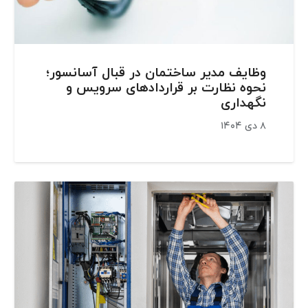
وظایف مدیر ساختمان در قبال آسانسور؛
نحوه نظارت بر قراردادهای سرویس و
نگهداری
۸ دی ۱۴۰۴