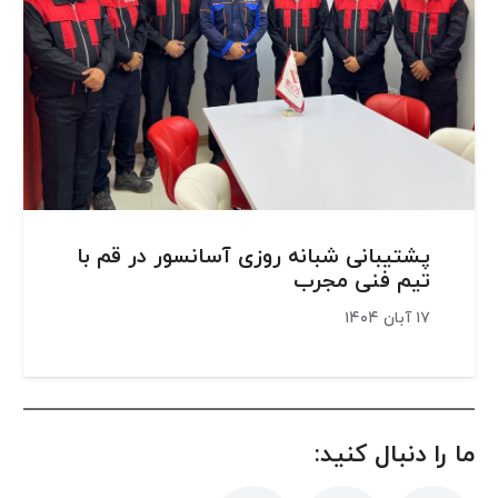
پشتیبانی شبانه روزی آسانسور در قم با
تیم فنی مجرب
۱۷ آبان ۱۴۰۴
ما را دنبال کنید: