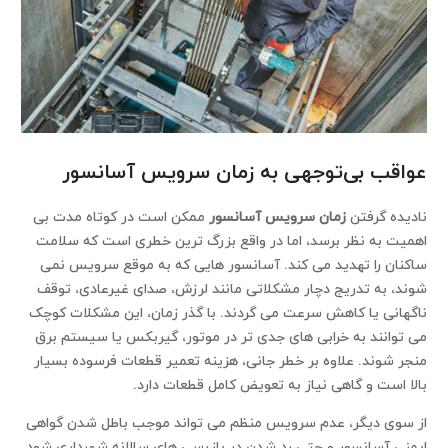
عواقب بی‌توجهی به زمان سرویس آسانسور
نادیده گرفتن
زمان سرویس آسانسور
ممکن است در کوتاه ‌مدت بی
‌اهمیت به نظر برسد، اما در واقع بزرگ ‌ترین خطری است که سلامت
ساکنان را تهدید می‌ کند. آسانسور هایی که به ‌موقع سرویس نمی
‌شوند، به ‌تدریج دچار مشکلاتی مانند لرزش، صدای غیرعادی، توقف
ناگهانی یا کاهش سرعت می گردند. با گذر زمان، این مشکلات کوچک
می ‌توانند به خرابی‌ های جدی ‌تر در موتور، گیربکس یا سیستم برق
منجر شوند. علاوه بر خطر جانی، هزینه تعمیر قطعات فرسوده بسیار
بالا است و گاهی نیاز به تعویض کامل قطعات دارد.
از سوی دیگر، عدم سرویس منظم می ‌تواند موجب باطل شدن گواهی
ایمنی آسانسور و حتی رد شدن در بازرسی ‌های سالانه شهرداری شود.