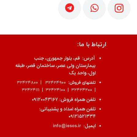
ارتباط با ما:
آدرس:
قم، بلوار جمهوری، جنب
بیمارستان ولی عصر، ساختمان قصر، طبقه
اول، واحد یک
تلفنهای فروش:
۳۲۴۲۴۹۰۰ | ۳۲۴۲۴۸۰۰
| ۳۲۴۲۴۲۰۰ | ۳۲۴۲۴۱۰۰ | ۳۲۴۲۴۱۱۱
تلفن همراه فروش:
۰۹۱۲۰۰۴۳۱۶۷
تلفن همراه امداد و پشتیبانی:
۰۹۱۲۱۵۲۱۳۳۴
ایمیل:
info@iesos.ir