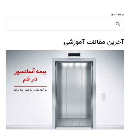
جستجو
آخرین مقالات آموزشی: