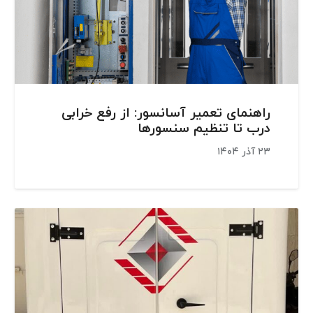
راهنمای تعمیر آسانسور: از رفع خرابی
درب تا تنظیم سنسورها
۲۳ آذر ۱۴۰۴