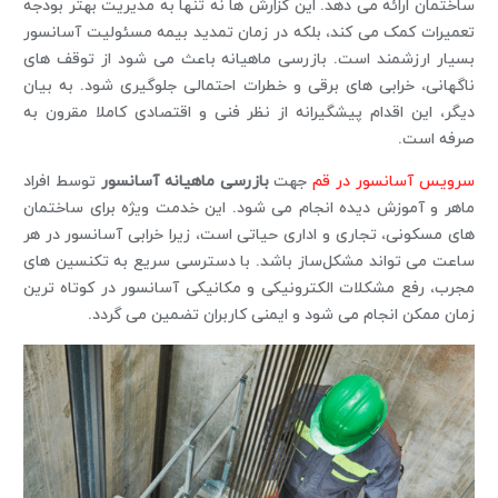
ساختمان ارائه می ‌دهد. این گزارش ‌ها نه ‌تنها به مدیریت بهتر بودجه
تعمیرات کمک می‌ کند، بلکه در زمان تمدید بیمه مسئولیت آسانسور
بسیار ارزشمند است. بازرسی ماهیانه باعث می ‌شود از توقف ‌های
ناگهانی، خرابی‌ های برقی و خطرات احتمالی جلوگیری شود. به بیان
دیگر، این اقدام پیشگیرانه از نظر فنی و اقتصادی کاملا مقرون‌ به
‌صرفه است.
سرویس آسانسور در قم
جهت
بازرسی ماهیانه آسانسور
توسط افراد
ماهر و آموزش دیده انجام می شود. این خدمت ویژه برای ساختمان‌
های مسکونی، تجاری و اداری حیاتی است، زیرا خرابی آسانسور در هر
ساعت می‌ تواند مشکل‌ساز باشد. با دسترسی سریع به تکنسین ‌های
مجرب، رفع مشکلات الکترونیکی و مکانیکی آسانسور در کوتاه‌ ترین
زمان ممکن انجام می‌ شود و ایمنی کاربران تضمین می ‌گردد.